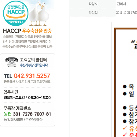
작성자
관리자
작성일
2011-10-31 17:2