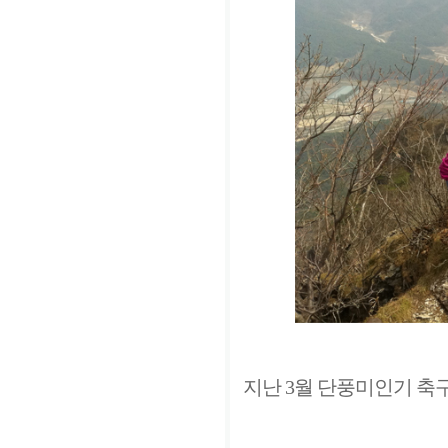
지난 3월 단풍미인기 축