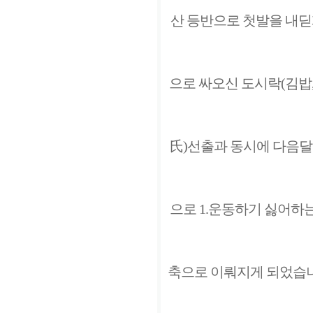
산 등반으로 첫발을 내딛
으로 싸오신 도시락(김밥
氏)선출과 동시에 다음달
으로 1.운동하기 싫어하는
축으로 이뤄지게 되었습니