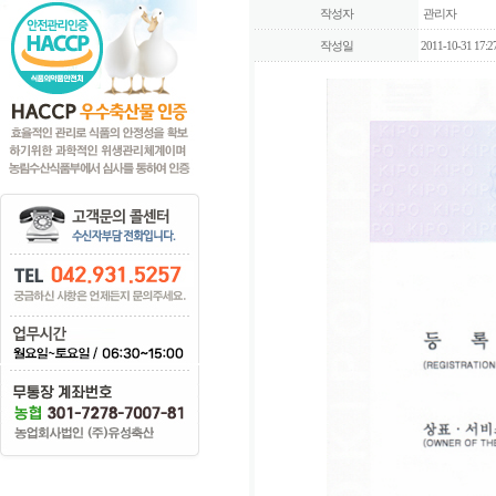
작성자
관리자
작성일
2011-10-31 17:2