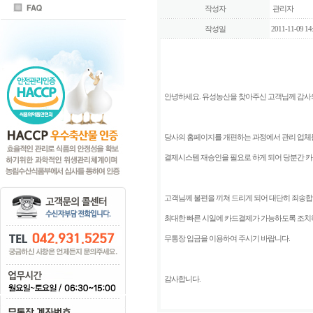
작성자
관리자
작성일
2011-11-09 14:
안녕하세요. 유성농산을 찾아주신 고객님께 감사
당사의 홈페이지를 개편하는 과정에서 관리 업체
결제시스템 재승인을 필요로 하게 되어 당분간 
고객님께 불편을 끼쳐 드리게 되어 대단히 죄송합
최대한 빠른 시일에 카드결제가 가능하도록 조
무통장 입금을 이용하여 주시기 바랍니다.
감사합니다.