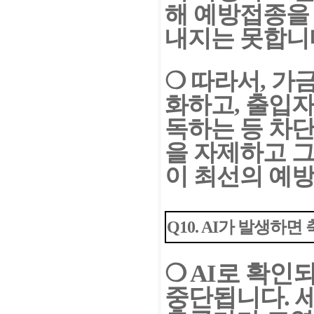
해 예방접종을
내지는 못합니
❍
따라서, 가
화하고, 출입자
독하는 등 차
을 자제하고 그
이 최선의 예방
Q10. AI가 발생하
❍ AI로 확인
중단됩니다. 