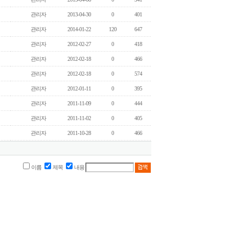
관리자
2013-04-30
0
401
관리자
2014-01-22
120
647
관리자
2012-02-27
0
418
관리자
2012-02-18
0
466
관리자
2012-02-18
0
574
관리자
2012-01-11
0
395
관리자
2011-11-09
0
444
관리자
2011-11-02
0
405
관리자
2011-10-28
0
466
이름
제목
내용